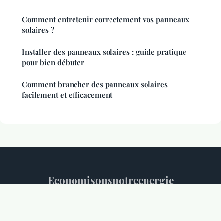
Comment entretenir correctement vos panneaux
solaires ?
Installer des panneaux solaires : guide pratique
pour bien débuter
Comment brancher des panneaux solaires
facilement et efficacement
Economisonsnotreenergie
Mentions légales
Contact