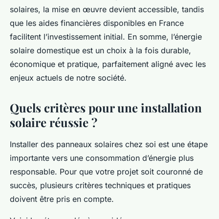
solaires, la mise en œuvre devient accessible, tandis
que les aides financières disponibles en France
facilitent l’investissement initial. En somme, l’énergie
solaire domestique est un choix à la fois durable,
économique et pratique, parfaitement aligné avec les
enjeux actuels de notre société.
Quels critères pour une installation
solaire réussie ?
Installer des panneaux solaires chez soi est une étape
importante vers une consommation d’énergie plus
responsable. Pour que votre projet soit couronné de
succès, plusieurs critères techniques et pratiques
doivent être pris en compte.