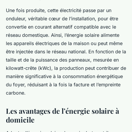
Une fois produite, cette électricité passe par un
onduleur, véritable cœur de l’installation, pour être
convertie en courant alternatif compatible avec le
réseau domestique. Ainsi, l’énergie solaire alimente
les appareils électriques de la maison ou peut même
être injectée dans le réseau national. En fonction de la
taille et de la puissance des panneaux, mesurée en
kilowatt-crête (kWc), la production peut contribuer de
manière significative à la consommation énergétique
du foyer, réduisant à la fois la facture et l’empreinte
carbone.
Les avantages de l’énergie solaire à
domicile