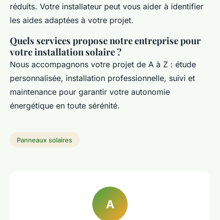
réduits. Votre installateur peut vous aider à identifier
les aides adaptées à votre projet.
Quels services propose notre entreprise pour
votre installation solaire ?
Nous accompagnons votre projet de A à Z : étude
personnalisée, installation professionnelle, suivi et
maintenance pour garantir votre autonomie
énergétique en toute sérénité.
Panneaux solaires
A