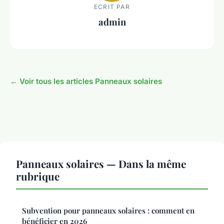
ECRIT PAR
admin
← Voir tous les articles Panneaux solaires
Panneaux solaires — Dans la même
rubrique
Subvention pour panneaux solaires : comment en
bénéficier en 2026