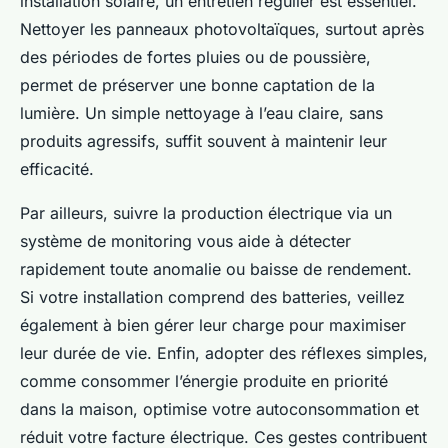
installation solaire, un entretien régulier est essentiel.
Nettoyer les panneaux photovoltaïques, surtout après
des périodes de fortes pluies ou de poussière,
permet de préserver une bonne captation de la
lumière. Un simple nettoyage à l’eau claire, sans
produits agressifs, suffit souvent à maintenir leur
efficacité.
Par ailleurs, suivre la production électrique via un
système de monitoring vous aide à détecter
rapidement toute anomalie ou baisse de rendement.
Si votre installation comprend des batteries, veillez
également à bien gérer leur charge pour maximiser
leur durée de vie. Enfin, adopter des réflexes simples,
comme consommer l’énergie produite en priorité
dans la maison, optimise votre autoconsommation et
réduit votre facture électrique. Ces gestes contribuent