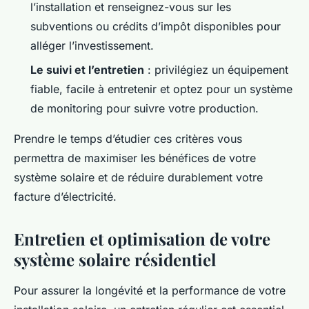
l’installation et renseignez-vous sur les
subventions ou crédits d’impôt disponibles pour
alléger l’investissement.
Le suivi et l’entretien
: privilégiez un équipement
fiable, facile à entretenir et optez pour un système
de monitoring pour suivre votre production.
Prendre le temps d’étudier ces critères vous
permettra de maximiser les bénéfices de votre
système solaire et de réduire durablement votre
facture d’électricité.
Entretien et optimisation de votre
système solaire résidentiel
Pour assurer la longévité et la performance de votre