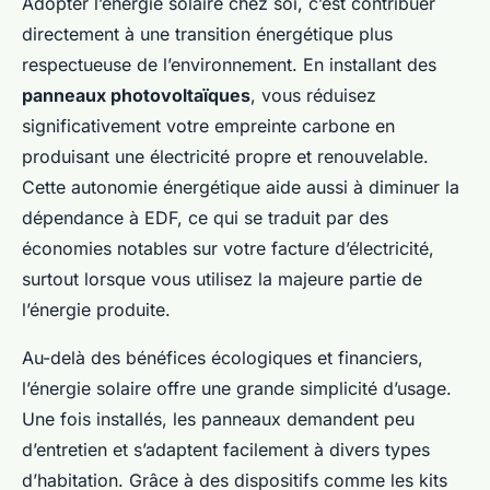
Adopter l’énergie solaire chez soi, c’est contribuer
directement à une transition énergétique plus
respectueuse de l’environnement. En installant des
panneaux photovoltaïques
, vous réduisez
significativement votre empreinte carbone en
produisant une électricité propre et renouvelable.
Cette autonomie énergétique aide aussi à diminuer la
dépendance à EDF, ce qui se traduit par des
économies notables sur votre facture d’électricité,
surtout lorsque vous utilisez la majeure partie de
l’énergie produite.
Au-delà des bénéfices écologiques et financiers,
l’énergie solaire offre une grande simplicité d’usage.
Une fois installés, les panneaux demandent peu
d’entretien et s’adaptent facilement à divers types
d’habitation. Grâce à des dispositifs comme les kits