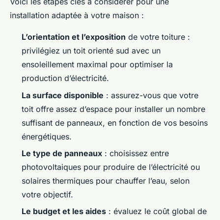
Voici les étapes clés à considérer pour une
installation adaptée à votre maison :
L’orientation et l’exposition
de votre toiture :
privilégiez un toit orienté sud avec un
ensoleillement maximal pour optimiser la
production d’électricité.
La surface disponible
: assurez-vous que votre
toit offre assez d’espace pour installer un nombre
suffisant de panneaux, en fonction de vos besoins
énergétiques.
Le type de panneaux
: choisissez entre
photovoltaiques pour produire de l’électricité ou
solaires thermiques pour chauffer l’eau, selon
votre objectif.
Le budget et les aides
: évaluez le coût global de