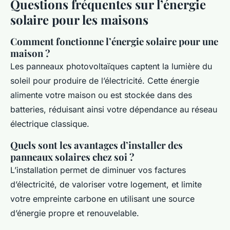
Questions fréquentes sur l’énergie
solaire pour les maisons
Comment fonctionne l’énergie solaire pour une
maison ?
Les panneaux photovoltaïques captent la lumière du
soleil pour produire de l’électricité. Cette énergie
alimente votre maison ou est stockée dans des
batteries, réduisant ainsi votre dépendance au réseau
électrique classique.
Quels sont les avantages d’installer des
panneaux solaires chez soi ?
L’installation permet de diminuer vos factures
d’électricité, de valoriser votre logement, et limite
votre empreinte carbone en utilisant une source
d’énergie propre et renouvelable.