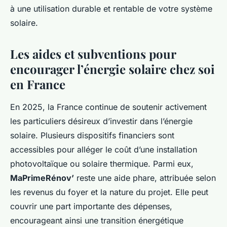
à une utilisation durable et rentable de votre système
solaire.
Les aides et subventions pour
encourager l’énergie solaire chez soi
en France
En 2025, la France continue de soutenir activement
les particuliers désireux d’investir dans l’énergie
solaire. Plusieurs dispositifs financiers sont
accessibles pour alléger le coût d’une installation
photovoltaïque ou solaire thermique. Parmi eux,
MaPrimeRénov’
reste une aide phare, attribuée selon
les revenus du foyer et la nature du projet. Elle peut
couvrir une part importante des dépenses,
encourageant ainsi une transition énergétique