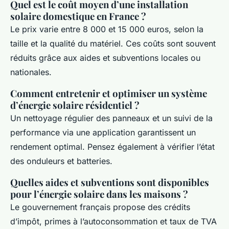
Quel est le coût moyen d’une installation
solaire domestique en France ?
Le prix varie entre 8 000 et 15 000 euros, selon la
taille et la qualité du matériel. Ces coûts sont souvent
réduits grâce aux aides et subventions locales ou
nationales.
Comment entretenir et optimiser un système
d’énergie solaire résidentiel ?
Un nettoyage régulier des panneaux et un suivi de la
performance via une application garantissent un
rendement optimal. Pensez également à vérifier l’état
des onduleurs et batteries.
Quelles aides et subventions sont disponibles
pour l’énergie solaire dans les maisons ?
Le gouvernement français propose des crédits
d’impôt, primes à l’autoconsommation et taux de TVA