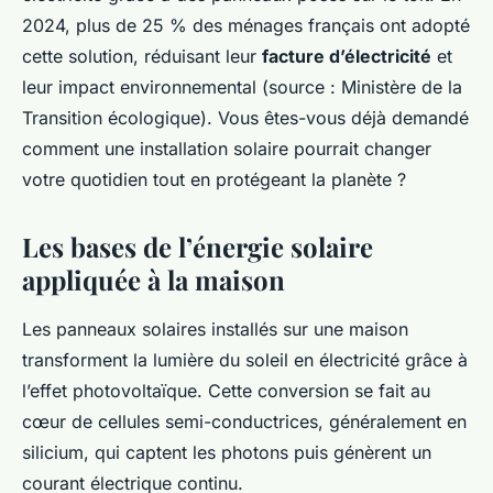
2024, plus de 25 % des ménages français ont adopté
cette solution, réduisant leur
facture d’électricité
et
leur impact environnemental (source : Ministère de la
Transition écologique). Vous êtes-vous déjà demandé
comment une installation solaire pourrait changer
votre quotidien tout en protégeant la planète ?
Les bases de l’énergie solaire
appliquée à la maison
Les panneaux solaires installés sur une maison
transforment la lumière du soleil en électricité grâce à
l’effet photovoltaïque. Cette conversion se fait au
cœur de cellules semi-conductrices, généralement en
silicium, qui captent les photons puis génèrent un
courant électrique continu.