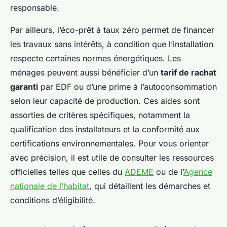
responsable.
Par ailleurs, l’éco-prêt à taux zéro permet de financer
les travaux sans intérêts, à condition que l’installation
respecte certaines normes énergétiques. Les
ménages peuvent aussi bénéficier d’un
tarif de rachat
garanti
par EDF ou d’une prime à l’autoconsommation
selon leur capacité de production. Ces aides sont
assorties de critères spécifiques, notamment la
qualification des installateurs et la conformité aux
certifications environnementales. Pour vous orienter
avec précision, il est utile de consulter les ressources
officielles telles que celles du
ADEME
ou de l’
Agence
nationale de l’habitat
, qui détaillent les démarches et
conditions d’éligibilité.